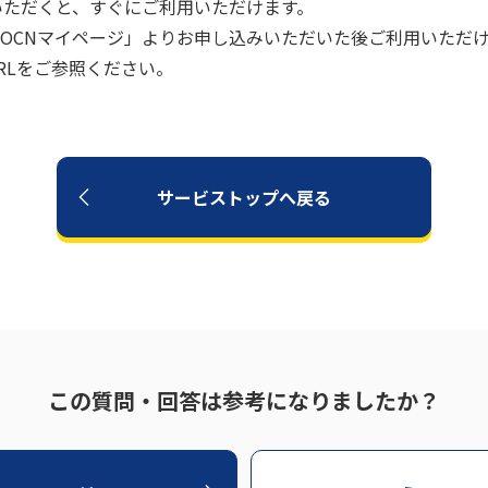
みいただくと、すぐにご利用いただけます。
OCNマイページ」よりお申し込みいただいた後ご利用いただ
RLをご参照ください。
サービストップへ戻る
この質問・回答は参考になりましたか？