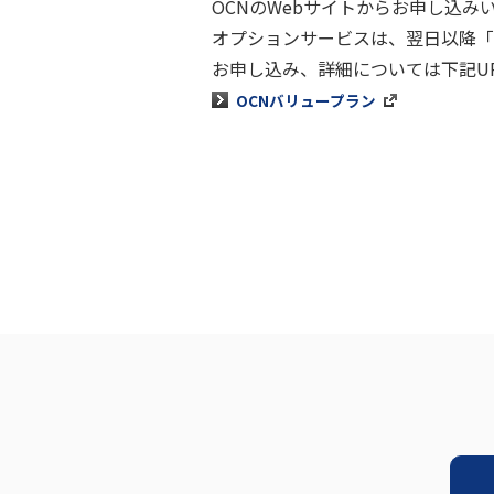
OCNのWebサイトからお申し込
オプションサービスは、翌日以降「
お申し込み、詳細については下記U
OCNバリュープラン