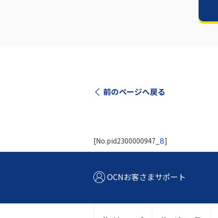
前のページへ戻る
[No.pid2300000947_
B
]
OCNお客さまサポート