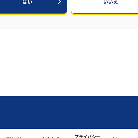
はい
いいえ
プライバシー