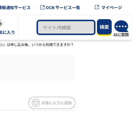
OCN サービス一覧
情報通知サービス
マイページ
気に入り
ラン」は申し込み後、いつから利用できますか？