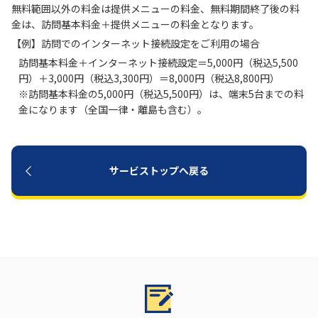
無料範囲以外の料金は提供メニューの料金、無料期間終了後の料
金は、訪問基本料金＋提供メニューの料金となります。
【例】訪問でのインターネット接続設定をご利用の場合
訪問基本料金＋インターネット接続設定＝5,000円（税込5,500
円）＋3,000円（税込3,300円）＝8,000円（税込8,800円）
※訪問基本料金の5,000円（税込5,500円）は、端末5台までの料
金になります（全国一律・離島も含む）。
サービストップへ戻る