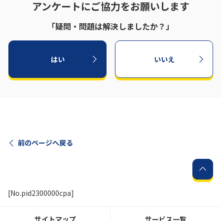
アンケートにご協力をお願いします
「疑問・問題は解決しましたか？」
はい
いいえ
前のページへ戻る
[No.pid2300000cpa]
サイトマップ
サービス一覧