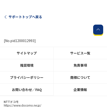
サポートトップへ戻る
[No.pid1200012993]
サイトマップ
サービス一覧
推奨環境
免責事項
プライバシーポリシー
商標について
お問い合わせ／FAQ
企業情報
NTTドコモ
https://www.docomo.ne.jp/