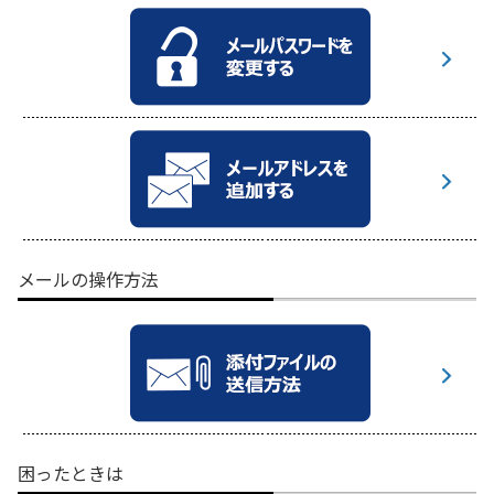
メールの操作方法
困ったときは