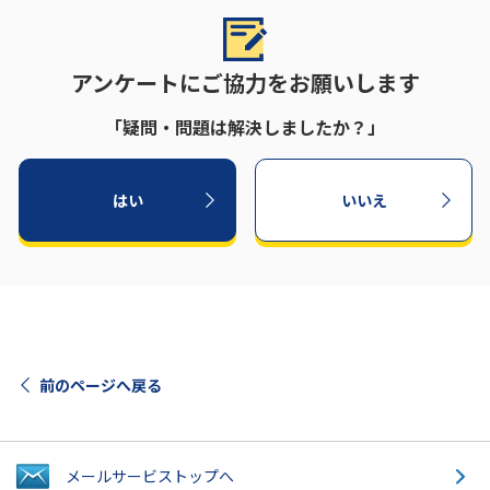
アンケートにご協力をお願いします
「疑問・問題は解決しましたか？」
はい
いいえ
前のページへ戻る
メールサービス
トップへ