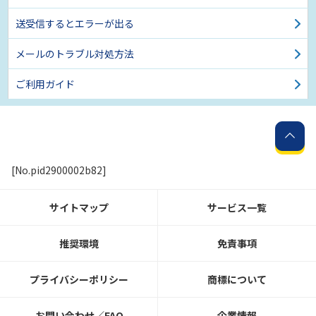
送受信するとエラーが出る
メールのトラブル対処方法
ご利用ガイド
[No.pid2900002b82]
サイトマップ
サービス一覧
推奨環境
免責事項
プライバシーポリシー
商標について
お問い合わせ／FAQ
企業情報