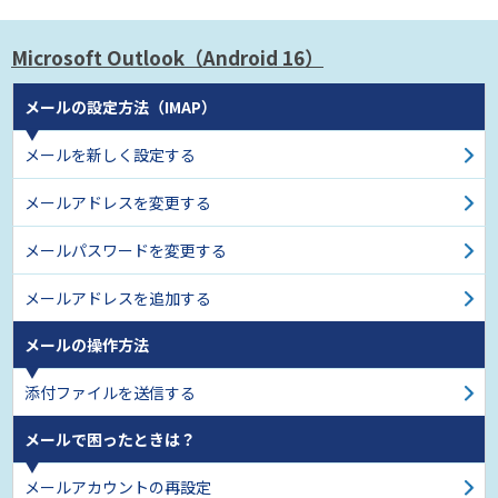
Microsoft Outlook
（Android 16）
メールの設定方法（IMAP）
メールを新しく設定する
メールアドレスを変更する
メールパスワードを変更する
メールアドレスを追加する
メールの操作方法
添付ファイルを送信する
メールで困ったときは？
メールアカウントの再設定