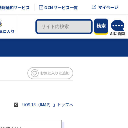
マイページ
情報通知サービス
OCN サービス一覧
気に入り
「iOS 18（IMAP）」トップへ