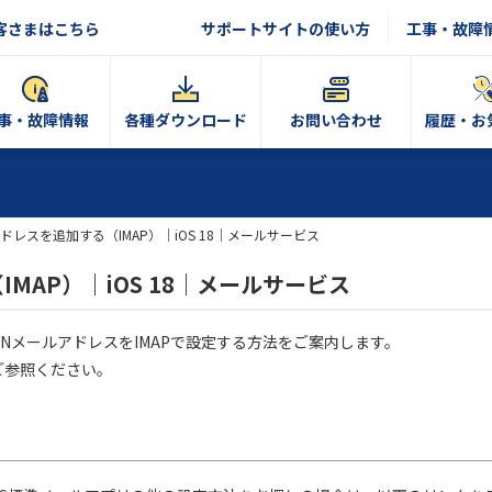
客さまはこちら
サポートサイトの使い方
工事・故障
事・故障情報
各種ダウンロード
お問い合わせ
履歴・お
ドレスを追加する（IMAP）｜iOS 18｜メールサービス
MAP）｜iOS 18｜メールサービス
OCNメールアドレスをIMAPで設定する方法をご案内します。
ご参照ください。