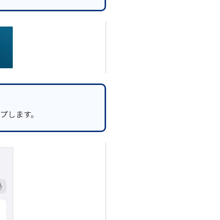
プします。