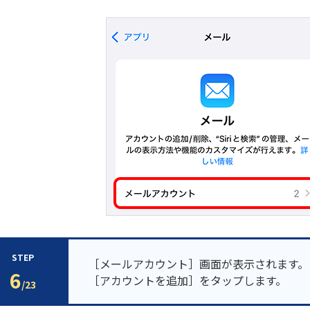
STEP
［メールアカウント］画面が表示されます。
6
［アカウントを追加］をタップします。
/23