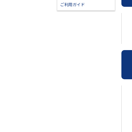
ご利用ガイド