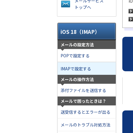
メールサービス
i
トップへ
iOS 18（IMAP）
メールの設定方法
POPで設定する
IMAPで設定する
メールの操作方法
添付ファイルを送信する
メールで困ったときは？
送受信するとエラーが出る
メールのトラブル対処方法