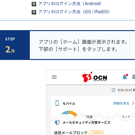
アプリのログイン方法（Android）
アプリのログイン方法（iOS / iPadOS）
STEP
アプリの［ホーム］画面が表示されます。
2
下部の［サポート］をタップします。
/6