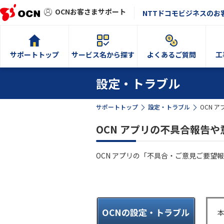
OCNお客さまサポート
NTTドコモビジネスのお
サポートトップ
サービス名から探す
よくあるご質問
工
設定・トラブル
サポートトップ
設定・トラブル
OCN 
OCN アプリの不具合報告や
OCN アプリの「不具合・ご意見ご要望
OCNの設定・トラブル