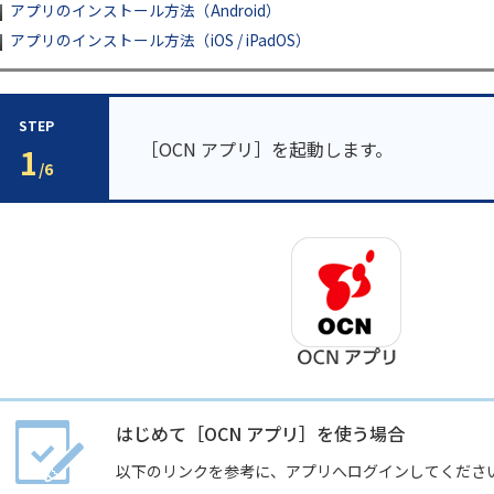
アプリのインストール方法（Android）
アプリのインストール方法（iOS / iPadOS）
STEP
［OCN アプリ］を起動します。
1
/6
はじめて［OCN アプリ］を使う場合
以下のリンクを参考に、アプリへログインしてくださ