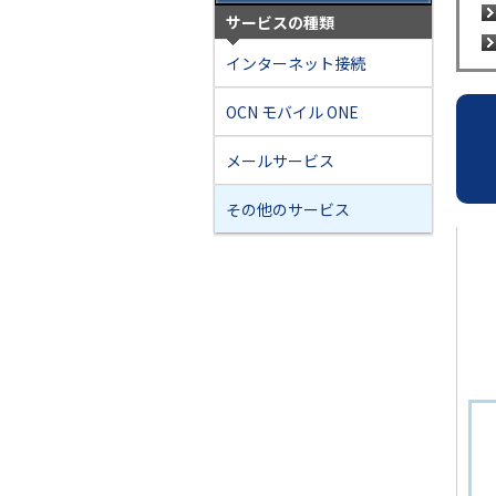
サービスの種類
インターネット接続
OCN モバイル ONE
メールサービス
その他のサービス