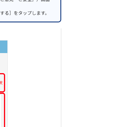
する］をタップします。