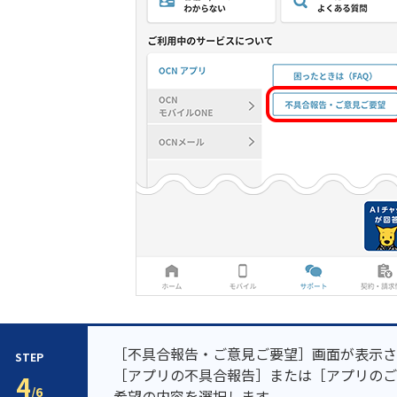
［不具合報告・ご意見ご要望］画面が表示さ
STEP
［アプリの不具合報告］または［アプリのご
4
/6
希望の内容を選択します。