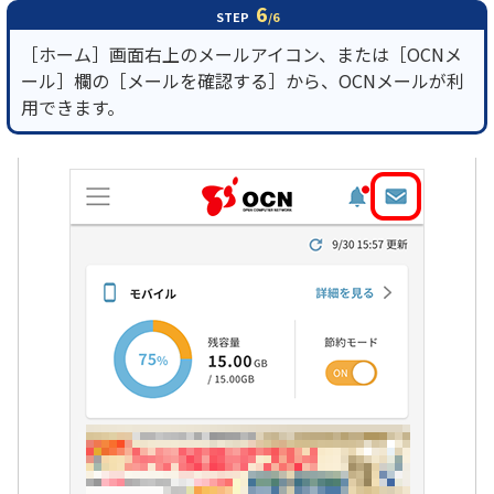
6
STEP
/6
［ホーム］画面右上のメールアイコン、または［OCNメ
ール］欄の［メールを確認する］から、OCNメールが利
用できます。