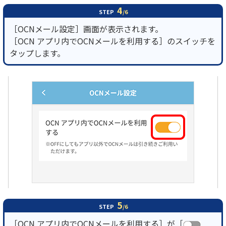
4
STEP
/6
［OCNメール設定］画面が表示されます。
［OCN アプリ内でOCNメールを利用する］のスイッチを
タップします。
5
STEP
/6
［OCN アプリ内でOCNメールを利用する］が［