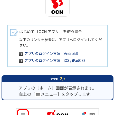
はじめて［OCN アプリ］を使う場合
以下のリンクを参考に、アプリへログインしてくだ
さい。
アプリのログイン方法（Android）
アプリのログイン方法（iOS / iPadOS）
2
STEP
/6
アプリの［ホーム］画面が表示されます。
左上の［
メニュー］をタップします。