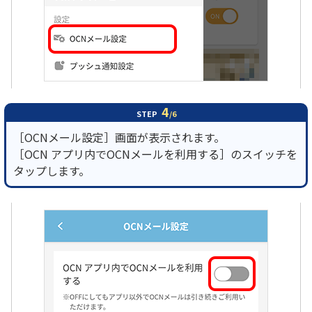
4
STEP
/6
［OCNメール設定］画面が表示されます。
［OCN アプリ内でOCNメールを利用する］のスイッチを
タップします。