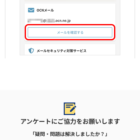
アンケートにご協力をお願いします
「疑問・問題は解決しましたか？」