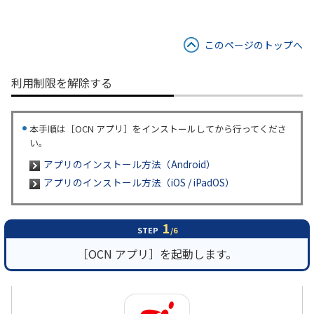
このページのトップへ
利用制限を解除する
本手順は［OCN アプリ］をインストールしてから行ってくださ
い。
アプリのインストール方法（Android）
アプリのインストール方法（iOS / iPadOS）
1
STEP
/6
［OCN アプリ］を起動します。