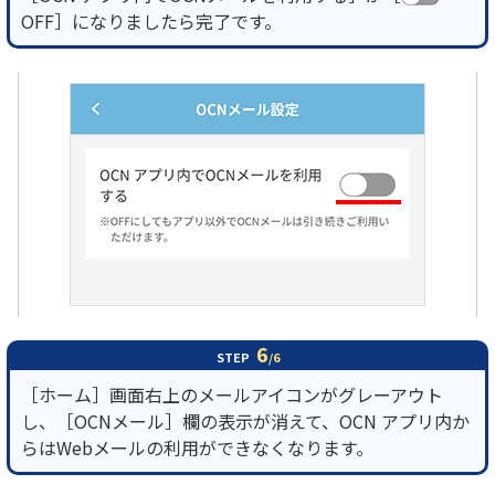
OFF］になりましたら完了です。
6
STEP
/6
［ホーム］画面右上のメールアイコンがグレーアウト
し、［OCNメール］欄の表示が消えて、OCN アプリ内か
らはWebメールの利用ができなくなります。