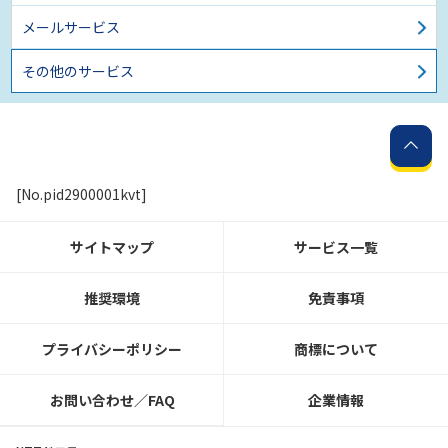
メールサービス
その他のサービス
[No.pid2900001kvt]
サイトマップ
サービス一覧
推奨環境
免責事項
プライバシーポリシー
商標について
お問い合わせ／FAQ
企業情報