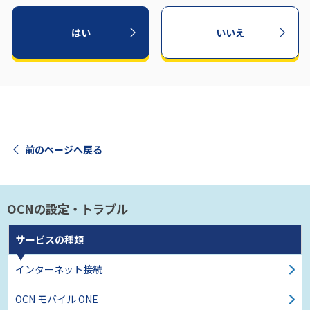
はい
いいえ
前のページへ戻る
OCNの設定・トラブル
サービスの種類
インターネット接続
OCN モバイル ONE