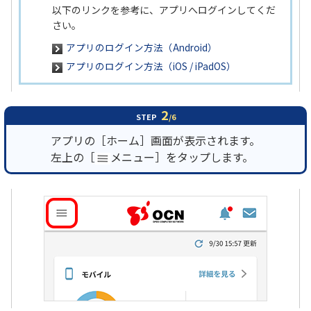
以下のリンクを参考に、アプリへログインしてくだ
さい。
アプリのログイン方法（Android）
アプリのログイン方法（iOS / iPadOS）
2
STEP
/6
アプリの［ホーム］画面が表示されます。
左上の［
メニュー］をタップします。