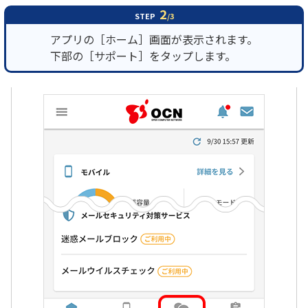
2
STEP
/3
アプリの［ホーム］画面が表示されます。
下部の［サポート］をタップします。