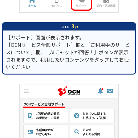
3
STEP
/3
［サポート］画面が表示されます。
［OCNサービス全般サポート］欄と［ご利用中のサービ
スについて］欄、［AIチャットが回答！］ボタンが表示
されますので、利用したいコンテンツをタップしてお使
いください。