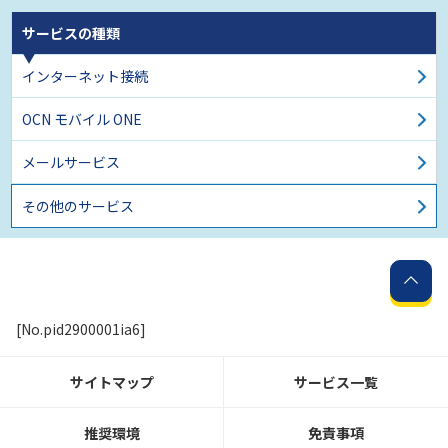
サービスの種類
インターネット接続
OCN モバイル ONE
メールサービス
その他のサービス
[No.pid2900001ia6]
サイトマップ
サービス一覧
推奨環境
免責事項