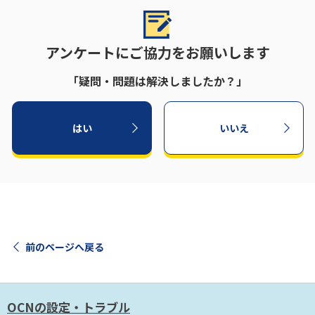
アンケートにご協力をお願いします
「疑問・問題は解決しましたか？」
はい
いいえ
前のページへ戻る
OCNの設定・トラブル