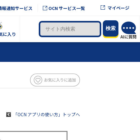
マイページ
情報通知サービス
OCN サービス一覧
気に入り
「OCN アプリの使い方」トップへ