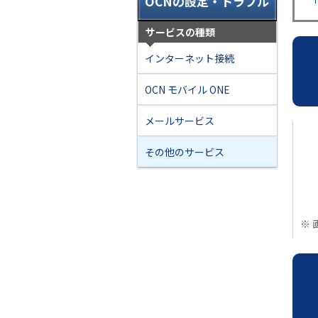
OCNの設定・トラブル
サービスの種類
インターネット接続
OCN モバイル ONE
メールサービス
その他のサービス
※