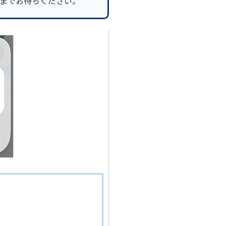
までお待ちください。