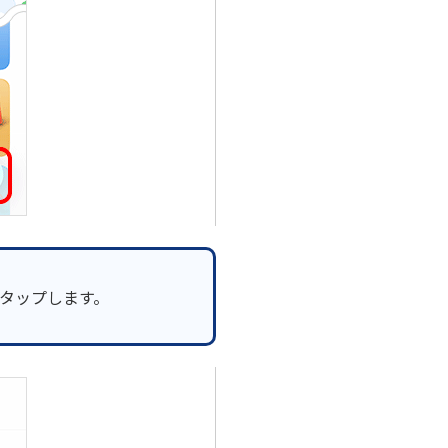
をタップします。