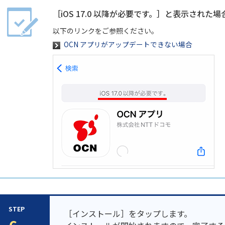
［iOS 17.0 以降が必要です。］と表示された場
以下のリンクをご参照ください。
OCN アプリがアップデートできない場合
STEP
［インストール］をタップします。