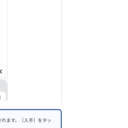
されます。［入手］をタッ