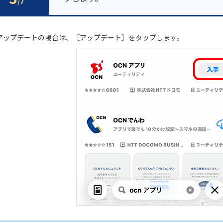
/7
 アップデートの場合は、［アップデート］をタップします。