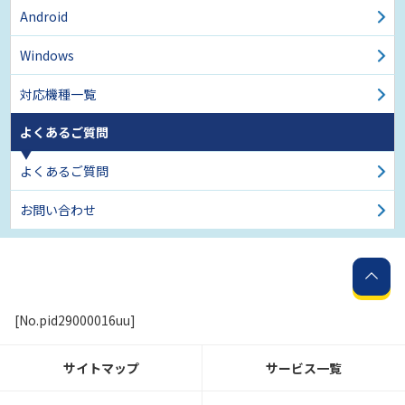
Android
Windows
対応機種一覧
よくあるご質問
よくあるご質問
お問い合わせ
[No.pid29000016uu]
サイトマップ
サービス一覧