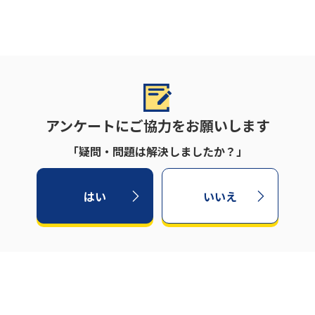
アンケートにご協力をお願いします
「疑問・問題は解決しましたか？」
はい
いいえ