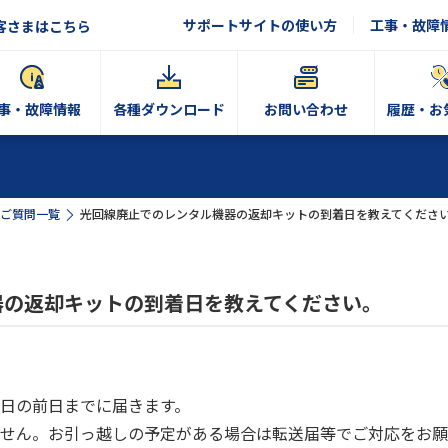
サポートサイトの使い方
工事・故障
客さまはこちら
事・故障情報
各種ダウンロード
お問い合わせ
履歴・お
ご質問一覧
光回線廃止でのレンタル機器の返却キットの到着日を教えてくださ
器の返却キットの到着日を教えてください。
日の前日までに届きます。
せん。お引っ越しの予定がある場合は転送届等でご対応をお願