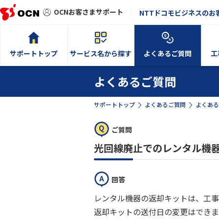
OCNお客さまサポート
NTTドコモビジネスのお
サポートトップ
サービス名から探す
よくあるご質問
工
よくあるご質問
サポートトップ
よくあるご質問
よくある
ご質問
光回線廃止でのレンタル機
回答
レンタル機器の返却キットは、工事
返却キットの送付日の変更はできま