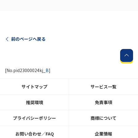
前のページへ戻る
[No.pid23000024kj_
B
]
サイトマップ
サービス一覧
推奨環境
免責事項
プライバシーポリシー
商標について
お問い合わせ／FAQ
企業情報