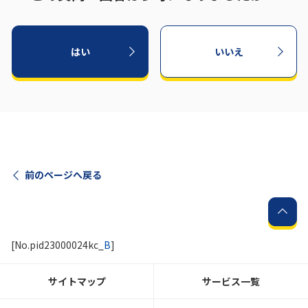
はい
いいえ
前のページへ戻る
[No.pid23000024kc_
B
]
サイトマップ
サービス一覧