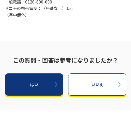
一般電話：0120-800-000
ドコモの携帯電話：（局番なし）151
（年中無休）
この質問・回答は参考になりましたか？
はい
いいえ