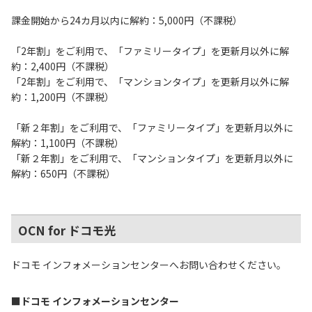
課金開始から24カ月以内に解約：5,000円（不課税）
「2年割」をご利用で、「ファミリータイプ」を更新月以外に解
約：2,400円（不課税）
「2年割」をご利用で、「マンションタイプ」を更新月以外に解
約：1,200円（不課税）
「新２年割」をご利用で、「ファミリータイプ」を更新月以外に
解約：1,100円（不課税）
「新２年割」をご利用で、「マンションタイプ」を更新月以外に
解約：650円（不課税）
OCN for ドコモ光
ドコモ インフォメーションセンターへお問い合わせください。
■ドコモ インフォメーションセンター