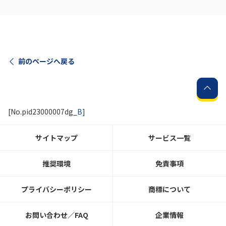
前のページへ戻る
[No.pid23000007dg_
B
]
サイトマップ
サービス一覧
推奨環境
免責事項
プライバシーポリシー
商標について
お問い合わせ／FAQ
企業情報