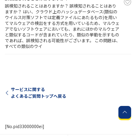
誤検知されることはありますか？ 誤検知されることはあり
ますか？ はい、クラウド上のハッシュデータベース(類似の
ウイルス対策ソフトでは定義ファイルにあたるもの)を用い
てマルウェアの検出をする方式を用いているため、マルウェ
アでないソフトウェアにおいても、まれにほかのマルウェア
と類似するコードが含まれていたり、類似の挙動を示すもの
であれば、誤検知される可能性がございます。 この問題は、
すべての類似のウイ
サービスに関する
よくあるご質問トップへ戻る
[No.pid33000000ei]