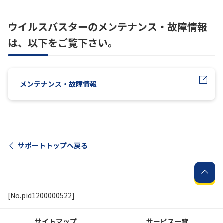
ウイルスバスターのメンテナンス・故障情報
は、以下をご覧下さい。
メンテナンス・故障情報
サポートトップへ戻る
[No.pid1200000522]
サイトマップ
サービス一覧