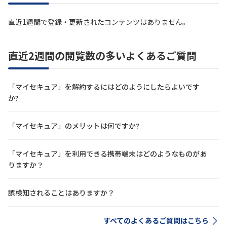
直近1週間で登録・更新されたコンテンツはありません。
直近2週間の閲覧数の多いよくあるご質問
「マイセキュア」を解約するにはどのようにしたらよいです
か?
「マイセキュア」のメリットは何ですか?
「マイセキュア」を利用できる携帯端末はどのようなものがあ
りますか？
誤検知されることはありますか？
すべてのよくあるご質問はこちら