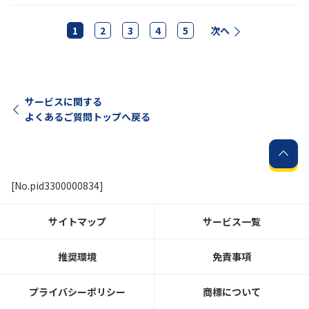
1
2
3
4
5
次へ
サービスに関する
よくあるご質問トップへ戻る
[No.pid3300000834]
サイトマップ
サービス一覧
推奨環境
免責事項
プライバシーポリシー
商標について