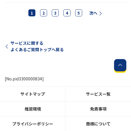
1
2
3
4
5
次へ
サービスに関する
よくあるご質問トップへ戻る
[No.pid3300000834]
サイトマップ
サービス一覧
推奨環境
免責事項
プライバシーポリシー
商標について