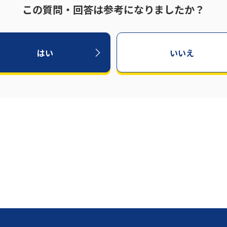
この質問・回答は参考になりましたか？
はい
いいえ