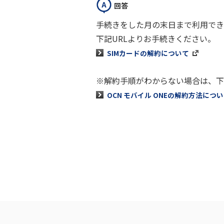
回答
手続きをした月の末日まで利用でき
下記URLよりお手続きください。
SIMカードの解約について
※解約手順がわからない場合は、下
OCN モバイル ONEの解約方法につ