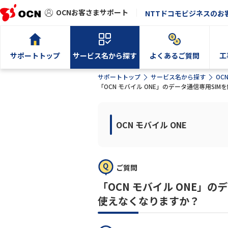
OCNお客さまサポート
NTTドコモビジネスのお
サポートトップ
サービス名から探す
よくあるご質問
工
サポートトップ
サービス名から探す
OC
「OCN モバイル ONE」のデータ通信専用S
OCN モバイル ONE
ご質問
「OCN モバイル ONE」
使えなくなりますか？