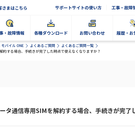
サポートサイトの使い方
工事・故障
客さまはこちら
事・故障情報
各種ダウンロード
お問い合わせ
履歴・お
N モバイル ONE
よくあるご質問
よくあるご質問一覧
IMを解約する場合、手続きが完了した時点で使えなくなりますか？
のデータ通信専用SIMを解約する場合、手続きが完了