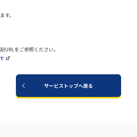
ます。
記URLをご参照ください。
いて
サービストップへ戻る