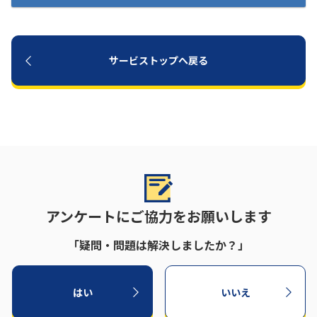
サービストップへ戻る
アンケートにご協力をお願いします
「疑問・問題は解決しましたか？」
はい
いいえ