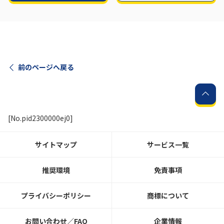
前のページへ戻る
[No.pid2300000ej0]
サイトマップ
サービス一覧
推奨環境
免責事項
プライバシーポリシー
商標について
お問い合わせ／FAQ
企業情報