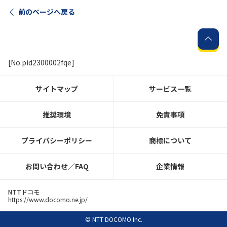
前のページへ戻る
[No.pid2300002fqe]
サイトマップ
サービス一覧
推奨環境
免責事項
プライバシーポリシー
商標について
お問い合わせ／FAQ
企業情報
NTTドコモ
https://www.docomo.ne.jp/
© NTT DOCOMO Inc.