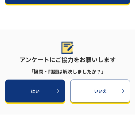
アンケートにご協力をお願いします
「疑問・問題は解決しましたか？」
はい
いいえ