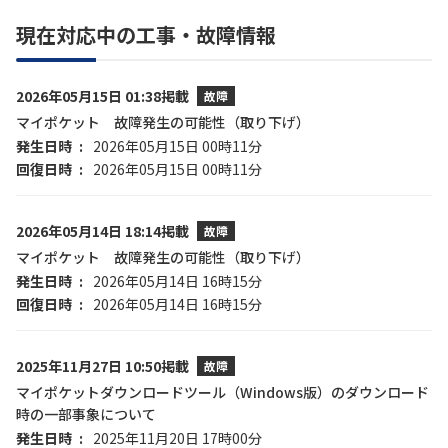
現在対応中の工事・故障情報
2026年05月15日 01:38掲載
故障
マイポケット 故障発生の可能性（取り下げ）
発生日時
2026年05月15日 00時11分
回復日時
2026年05月15日 00時11分
2026年05月14日 18:14掲載
故障
マイポケット 故障発生の可能性（取り下げ）
発生日時
2026年05月14日 16時15分
回復日時
2026年05月14日 16時15分
2025年11月27日 10:50掲載
故障
マイポケットダウンロードツール（Windows版）のダウンロード
時の一部事象について
発生日時
2025年11月20日 17時00分