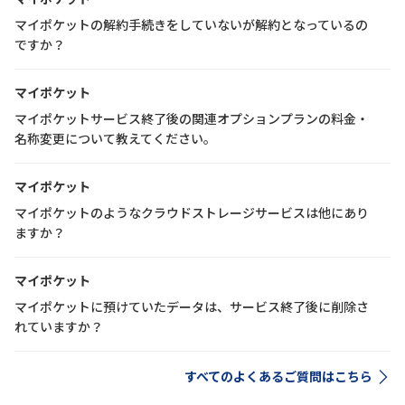
マイポケットの解約手続きをしていないが解約となっているの
ですか？
マイポケット
マイポケットサービス終了後の関連オプションプランの料金・
名称変更について教えてください。
マイポケット
マイポケットのようなクラウドストレージサービスは他にあり
ますか？
マイポケット
マイポケットに預けていたデータは、サービス終了後に削除さ
れていますか？
すべてのよくあるご質問はこちら