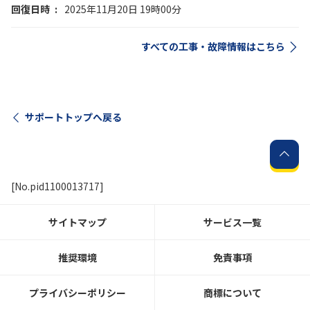
回復日時
2025年11月20日 19時00分
すべての工事・故障情報はこちら
サポートトップへ戻る
[No.pid1100013717]
サイトマップ
サービス一覧
推奨環境
免責事項
プライバシーポリシー
商標について