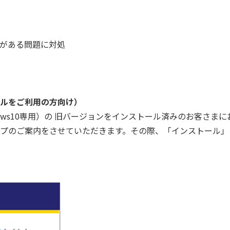
がある問題に対処
ルをご利用の方向け）
ows10専用）の 旧バージョンをインストール済みのお客さま
プのご案内をさせていただきます。その際、「インストール」