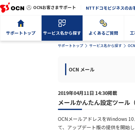
OCNお客さまサポート
NTTドコモビジネスのお
サポートトップ
サービス名から探す
よくあるご質問
工
サポートトップ
サービス名から探す
OC
OCN メール
2019年04月11日 14:30掲載
メールかんたん設定ツール（
OCNメールアドレスをWindows
て、アップデート版の提供を開始し