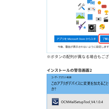
※ボタンの配列が異なる場合もござ
インストールの警告画面2