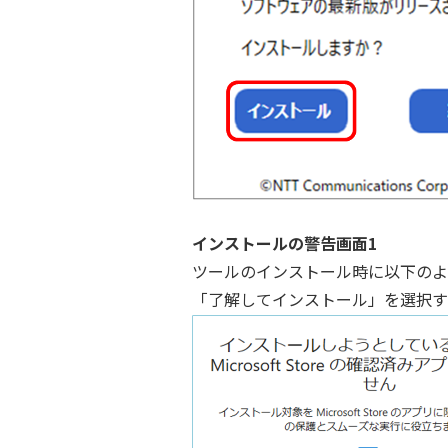
インストールの警告画面1
ツールのインストール時に以下のよ
「了解してインストール」を選択す