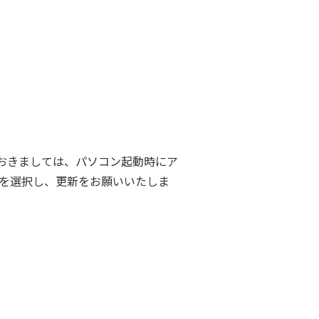
におきましては、パソコン起動時にア
を選択し、更新をお願いいたしま