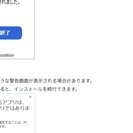
うな警告画面が表示される場合があります。
ると、インストールを続行できます。