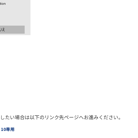
したい場合は以下のリンク先ページへお進みください。
 10専用