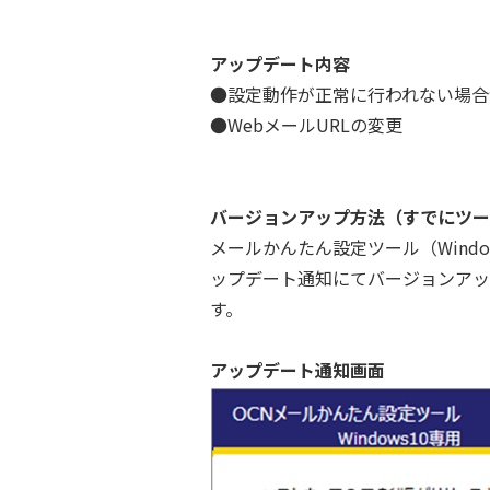
アップデート内容
●設定動作が正常に行われない場合
●WebメールURLの変更
バージョンアップ方法（すでにツー
メールかんたん設定ツール（Wind
ップデート通知にてバージョンアッ
す。
アップデート通知画面