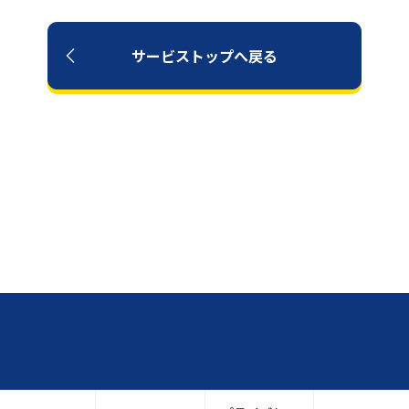
サービストップへ戻る