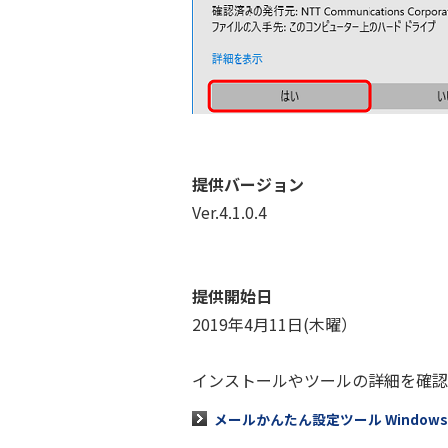
提供バージョン
Ver.4.1.0.4
提供開始日
2019年4月11日(木曜）
インストールやツールの詳細を確認
メールかんたん設定ツール Windows