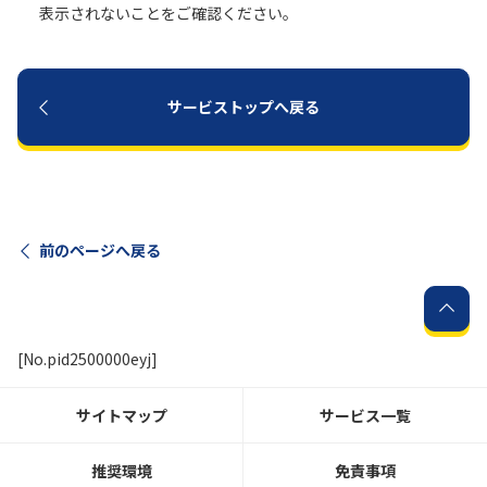
表示されないことをご確認ください。
サービストップへ戻る
前のページへ戻る
[No.pid2500000eyj]
サイトマップ
サービス一覧
推奨環境
免責事項