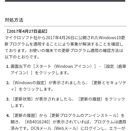
対処方法
【2017年4月27日追記】
マイクロソフト社から2017年4月26日に公開されたWindows10更
新プログラムを適用することにより事象が解消することを確認し
ております。お使いの端末での更新プログラム適用の確認方法は
以下のとおりです。
画面左下の［スタート（Windows アイコン）］ - ［設定（歯車
アイコン）］をクリックします。
［Windowsの設定］が表示されましたら、［更新とセキュリテ
ィ］をクリックします。
［更新状態］が表示されましたら、［更新の履歴］をクリック
します。
［更新の履歴］から［更新プログラムのアンインストール］を
開き、［KB4016240］が表示されていれば、プログラムは適用
済みです。OCNメール（Webメール）にログインし、エラーが