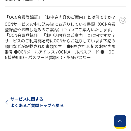
「OCN会員登録証」「お申込内容のご案内」とは何ですか？
OCNサービスお申し込み後にお送りしている書類（OCN会員
登録証やお申し込みのご案内）についてご案内いたします。
「OCN会員登録証」「お申込内容のご案内」とは何ですか？
サービスのご利用開始時にOCNからお送りしています下記の
項目などが記載された書類です。 ●Nを含む10桁のお客さま
番号 ●OCNメールアドレス / OCNメールパスワード ●「OC
N接続用ID・パスワード(認証ID・認証パスワー
サービスに関する
よくあるご質問トップへ戻る