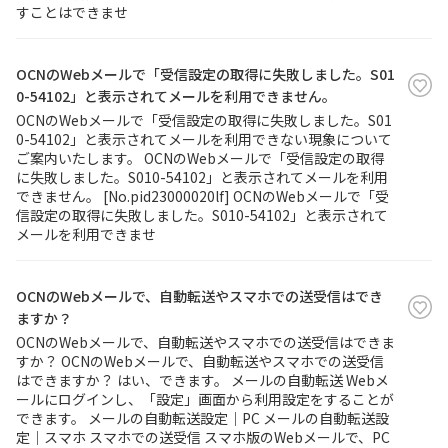
すことはできませ
OCNのWebメールで「受信設定の取得に失敗しました。S01
0-54102」と表示されてメールを利用できません。
OCNのWebメールで「受信設定の取得に失敗しました。S01
0-54102」と表示されてメールを利用できない現象について
ご案内いたします。 OCNのWebメールで「受信設定の取得
に失敗しました。S010-54102」と表示されてメールを利用
できません。 [No.pid23000020lf] OCNのWebメールで「受
信設定の取得に失敗しました。S010-54102」と表示されて
メールを利用できませ
OCNのWebメールで、自動転送やスマホでの送受信はでき
ますか？
OCNのWebメールで、自動転送やスマホでの送受信はできま
すか？ OCNのWebメールで、自動転送やスマホでの送受信
はできますか？ はい、できます。 メールの自動転送 Webメ
ールにログインし、「設定」画面から利用設定をすることが
できます。 メールの自動転送設定｜PC メールの自動転送設
定｜スマホ スマホでの送受信 スマホ版のWebメールで、PC