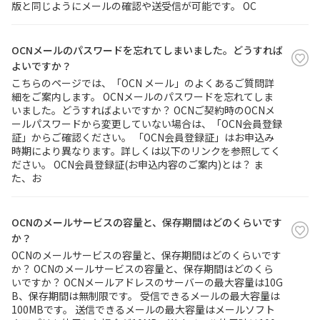
版と同じようにメールの確認や送受信が可能です。 OC
OCNメールのパスワードを忘れてしまいました。どうすれば
よいですか？
こちらのページでは、「OCN メール」のよくあるご質問詳
細をご案内します。 OCNメールのパスワードを忘れてしま
いました。どうすればよいですか？ OCNご契約時のOCNメ
ールパスワードから変更していない場合は、「OCN会員登録
証」からご確認ください。 「OCN会員登録証」はお申込み
時期により異なります。詳しくは以下のリンクを参照してく
ださい。 OCN会員登録証(お申込内容のご案内)とは？ ま
た、お
OCNのメールサービスの容量と、保存期間はどのくらいです
か？
OCNのメールサービスの容量と、保存期間はどのくらいです
か？ OCNのメールサービスの容量と、保存期間はどのくら
いですか？ OCNメールアドレスのサーバーの最大容量は10G
B、保存期間は無制限です。 受信できるメールの最大容量は
100MBです。 送信できるメールの最大容量はメールソフト