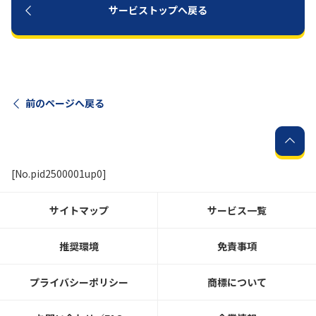
サービストップへ戻る
前のページへ戻る
[No.pid2500001up0]
サイトマップ
サービス一覧
推奨環境
免責事項
プライバシーポリシー
商標について