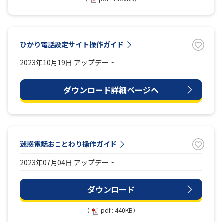
ひかり電話設定サイト操作ガイド
2023年10月19日 アップデート
ダウンロード詳細ページへ
迷惑電話おことわり操作ガイド
2023年07月04日 アップデート
ダウンロード
（
pdf : 440KB）