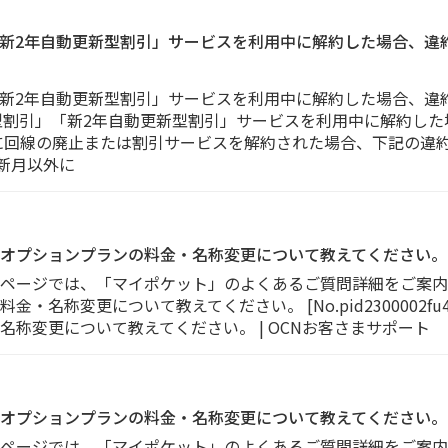
」「新2年自動更新型割引」サービスを利用中に解約した場合、
」「新2年自動更新型割引」サービスを利用中に解約した場合、
更新型割引」「新2年自動更新型割引」サービスを利用中に解約し
に回線の廃止または割引サービスを解約された場合、下記の違
新月以外に
オプションプランの料金・名称変更について教えてください。
のページでは、「マイポケット」のよくあるご質問詳細をご案内
・名称変更について教えてください。 [No.pid2300002f
称変更について教えてください。 | OCNお客さまサポート
オプションプランの料金・名称変更について教えてください。
のページでは、「マイポケット」のよくあるご質問詳細をご案内