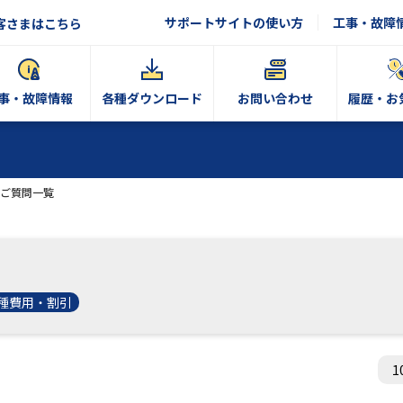
サポートサイトの使い方
工事・故障
客さまはこちら
事・故障情報
各種ダウンロード
お問い合わせ
履歴・お
ご質問一覧
種費用・割引