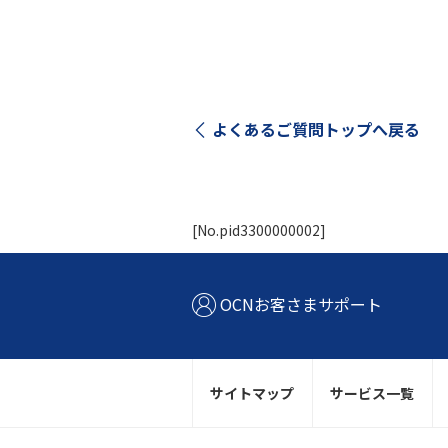
よくあるご質問トップへ戻る
[No.pid3300000002]
OCNお客さまサポート
サイトマップ
サービス一覧