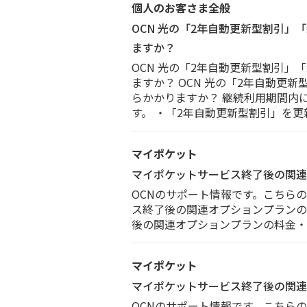
個人のお客さま全般
OCN 光の「2年自動更新型割引
ますか？
OCN 光の「2年自動更新型割引
ますか？ OCN 光の「2年自動
らかかりますか？ 継続利用期間内
す。 ・「2年自動更新型割引」を更
マイポケット
マイポケットサービス終了後の関連
OCNのサポート情報です。こちら
ス終了後の関連オプションプランの料金
後の関連オプションプランの料金・名
マイポケット
マイポケットサービス終了後の関連
OCNのサポート情報です。こちら