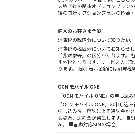
ス終了後の関連オプションプランの料金
後の関連オプションプランの料金・名
個人のお客さま全般
消費税の税区分について知りたい。
消費税の税区分についてお知らせし
「非対象等」の区分があります。 
ず外税となります。サービスのご契
ります。 個別 表示金額には消費税
OCN モバイル ONE
「OCN モバイル ONE」の申し
「OCN モバイル ONE」の申し込
申し込み後、解約による違約金が発
る場合、違約金が発生します。 ■S
ん。 ■音声対応SIMの場合