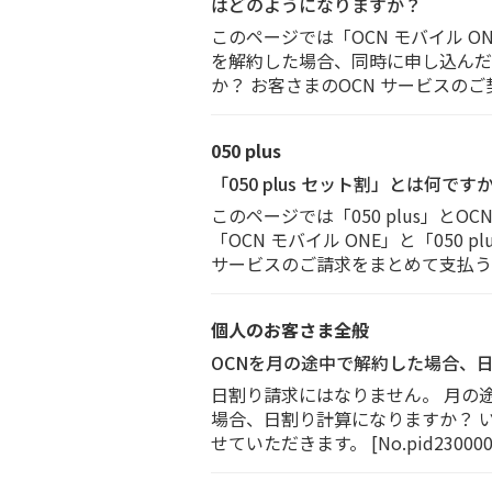
はどのようになりますか？
このページでは「OCN モバイル ON
を解約した場合、同時に申し込んだり、
か？ お客さまのOCN サービスのご
050 plus
「050 plus セット割」とは何です
このページでは「050 plus」とO
「OCN モバイル ONE」と「050
サービスのご請求をまとめて支払うお手
個人のお客さま全般
OCNを月の途中で解約した場合、
日割り請求にはなりません。 月の
場合、日割り計算になりますか？ 
せていただきます。 [No.pid23