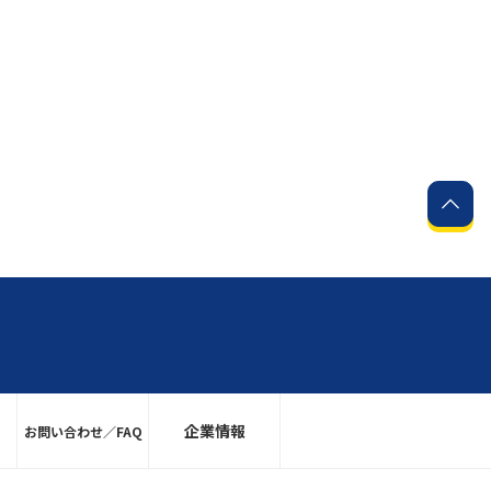
企業情報
お問い合わせ／FAQ