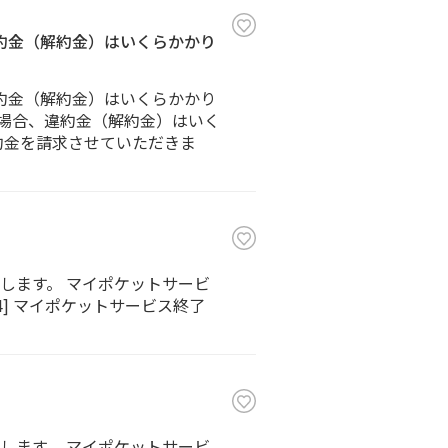
違約金（解約金）はいくらかかり
違約金（解約金）はいくらかかり
た場合、違約金（解約金）はいく
約金を請求させていただきま
します。 マイポケットサービ
u4] マイポケットサービス終了
します。 マイポケットサービ