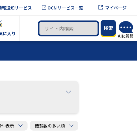
OCN サービス一覧
情報通知サービス
マイページ
気に入り