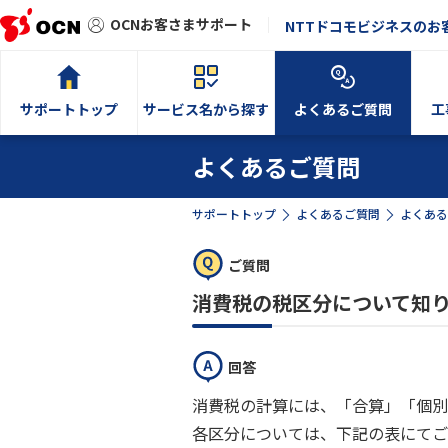
OCNお客さまサポート
NTTドコモビジネスのお
サポートトップ
サービス名から探す
よくあるご質問
工
よくあるご質問
サポートトップ
よくあるご質問
よくある
ご質問
消費税の税区分について知
回答
消費税の計算には、「合算」「個別
各区分については、下記の表にてご