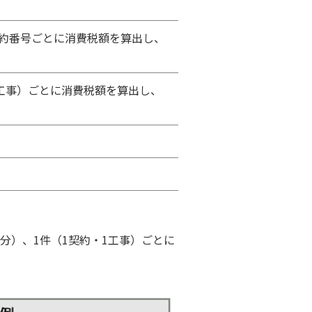
約番号ごとに消費税額を算出し、
工事）ごとに消費税額を算出し、
分）、1件（1契約・1工事）ごとに