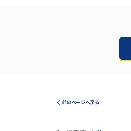
前のページへ戻る