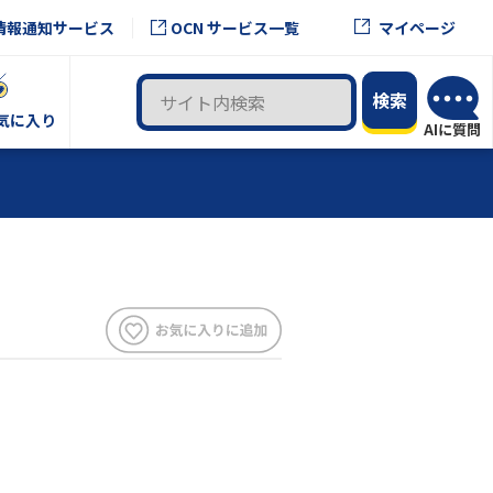
OCN サービス一覧
情報通知サービス
マイページ
気に入り