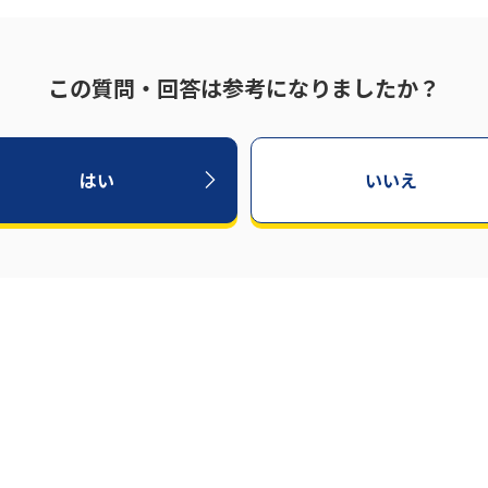
この質問・回答は参考になりましたか？
はい
いいえ