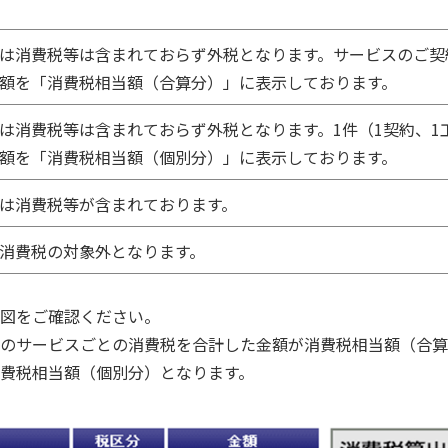
は消費税等は含まれておらず外税となります。サービスのご契
額を「消費税相当額（合算分）」に表示しております。
は消費税等は含まれておらず外税となります。1件（1契約、1
額を「消費税相当額（個別分）」に表示しております。
は消費税等が含まれております。
消費税の対象外となります。
図をご確認ください。
のサービスごとの消費税を合計した金額が消費税相当額（合算
費税相当額（個別分）となります。