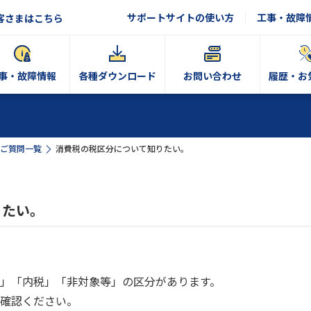
サポートサイトの使い方
工事・故障
客さまはこちら
事・故障情報
各種ダウンロード
お問い合わせ
履歴・お
ご質問一覧
消費税の税区分について知りたい。
りたい。
」「内税」「非対象等」の区分があります。
確認ください。