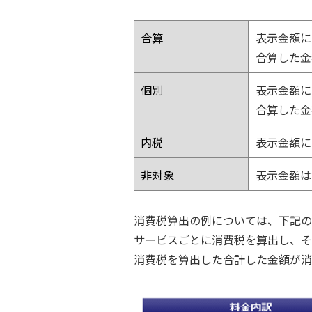
合算
表示金額に
合算した金
個別
表示金額に
合算した金
内税
表示金額に
非対象
表示金額は
消費税算出の例については、下記の
サービスごとに消費税を算出し、そ
消費税を算出した合計した金額が消