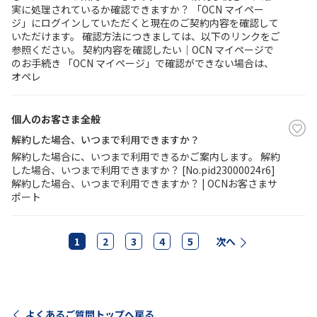
実に処理されているか確認できますか？ 「OCN マイペー
ジ」にログインしていただくと現在のご契約内容を確認して
いただけます。 確認方法につきましては、以下のリンクをご
参照ください。 契約内容を確認したい｜OCN マイページで
のお手続き 「OCN マイページ」で確認ができない場合は、
オペレ
個人のお客さま全般
解約した場合、いつまで利用できますか？
解約した場合に、いつまで利用できるかご案内します。 解約
した場合、いつまで利用できますか？ [No.pid23000024r6]
解約した場合、いつまで利用できますか？ | OCNお客さまサ
ポート
1
2
3
4
5
次へ
よくあるご質問トップへ戻る