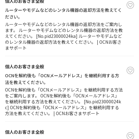
個人のお客さま全般
ルーターやモデムなどのレンタル機器の返却方法を教えてく
ださい。
ルーターやモデムなどのレンタル機器の返却方法をご案内し
ます。 ルーターやモデムなどのレンタル機器の返却方法を教
えてください。 [No.pid23000024ka] ルーターやモデムなど
のレンタル機器の返却方法を教えてください。 | OCNお客さ
まサポート
個人のお客さま全般
OCNを解約後も「OCNメールアドレス」を継続利用する方
法を教えてください。
OCNを解約後も「OCNメールアドレス」を継続利用する方法
をご案内します。 OCNを解約後も「OCNメールアドレス」
を継続利用する方法を教えてください。 [No.pid23000024k
c] OCNを解約後も「OCNメールアドレス」を継続利用する
方法を教えてください。 | OCNお客さまサポート
個人のお客さま全般