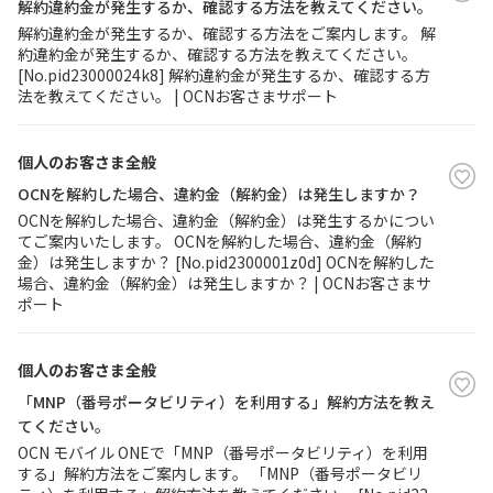
解約違約金が発生するか、確認する方法を教えてください。
解約違約金が発生するか、確認する方法をご案内します。 解
約違約金が発生するか、確認する方法を教えてください。
[No.pid23000024k8] 解約違約金が発生するか、確認する方
法を教えてください。 | OCNお客さまサポート
個人のお客さま全般
OCNを解約した場合、違約金（解約金）は発生しますか？
OCNを解約した場合、違約金（解約金）は発生するかについ
てご案内いたします。 OCNを解約した場合、違約金（解約
金）は発生しますか？ [No.pid2300001z0d] OCNを解約した
場合、違約金（解約金）は発生しますか？ | OCNお客さまサ
ポート
個人のお客さま全般
「MNP（番号ポータビリティ）を利用する」解約方法を教え
てください。
OCN モバイル ONEで「MNP（番号ポータビリティ）を利用
する」解約方法をご案内します。 「MNP（番号ポータビリ