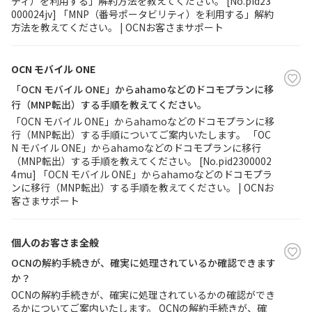
ティ）を利用する」解約方法を教えてください。 [No.pid23
000024jv] 「MNP（番号ポータビリティ）を利用する」解約
方法を教えてください。 | OCNお客さまサポート
OCN モバイル ONE
「OCN モバイル ONE」からahamoなどのドコモプランに移
行（MNP転出）する手順を教えてください。
「OCN モバイル ONE」からahamoなどのドコモプランに移
行（MNP転出）する手順についてご案内いたします。 「OC
N モバイル ONE」からahamoなどのドコモプランに移行
（MNP転出）する手順を教えてください。 [No.pid2300002
4mu] 「OCN モバイル ONE」からahamoなどのドコモプラ
ンに移行（MNP転出）する手順を教えてください。 | OCNお
客さまサポート
個人のお客さま全般
OCNの解約手続きが、確実に処理されているか確認できます
か？
OCNの解約手続きが、確実に処理されているかの確認ができ
るかについてご案内いたします。 OCNの解約手続きが、確