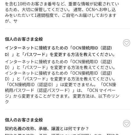
を含む10桁のお客さま番号など、重要な情報が記載されてい
るため、大切に保管してください。 通常、OCNへお申し込
みをいただいて1週間程度で、ご自宅へお届けしております
が、サ
個人のお客さま全般
インターネットに接続するための「OCN接続用ID（認証I
D）」と「パスワード」を変更する方法を教えてください。
インターネットに接続するための「OCN接続用ID（認証I
D）」と「パスワード」を変更する方法を教えてください。
インターネットに接続するための「OCN接続用ID（認証I
D）」と「パスワード」を変更する方法を教えてください。
「OCN接続用ID（認証ID）」は変更できません。 「OCN接
続用パスワード（認証パスワード）」は、「OCN マイペー
ジ」から変更することができます。 変更方法は、以下のリン
ク
個人のお客さま全般
契約名義の改称、承継、譲渡とは何ですか？