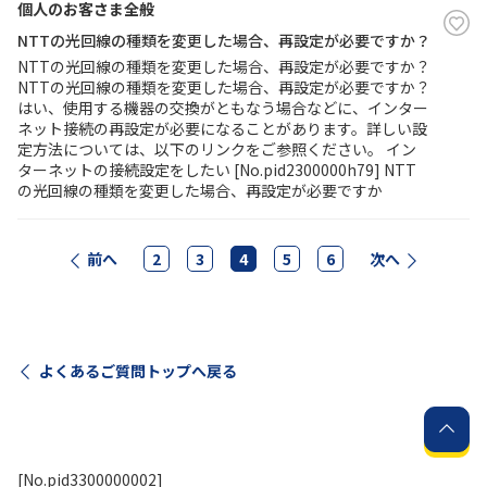
個人のお客さま全般
NTTの光回線の種類を変更した場合、再設定が必要ですか？
NTTの光回線の種類を変更した場合、再設定が必要ですか？
NTTの光回線の種類を変更した場合、再設定が必要ですか？
はい、使用する機器の交換がともなう場合などに、インター
ネット接続の再設定が必要になることがあります。詳しい設
定方法については、以下のリンクをご参照ください。 イン
ターネットの接続設定をしたい [No.pid2300000h79] NTT
の光回線の種類を変更した場合、再設定が必要ですか
前へ
2
3
4
5
6
次へ
よくあるご質問トップへ戻る
[No.pid3300000002]