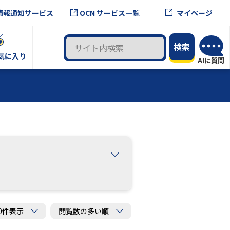
OCN サービス一覧
情報通知サービス
マイページ
気に入り