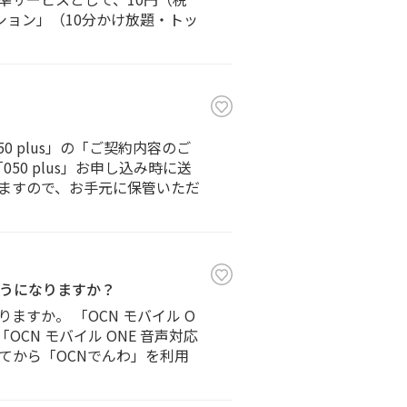
プション」（10分かけ放題・トッ
0 plus」の「ご契約内容のご
0 plus」お申し込み時に送
りますので、お手元に保管いただ
ようになりますか？
ますか。 「OCN モバイル O
CN モバイル ONE 音声対応
てから「OCNでんわ」を利用