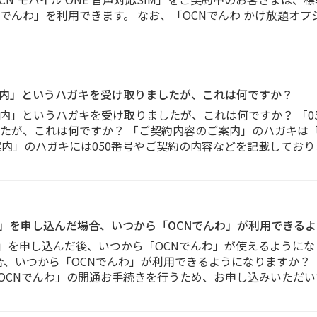
CNでんわ」を利用できます。 なお、「OCNでんわ かけ放題オ
のご案内」というハガキを受け取りましたが、これは何ですか？
ご案内」というハガキを受け取りましたが、これは何ですか？ 「05
が、これは何ですか？ 「ご契約内容のご案内」のハガキは「05
案内」のハガキには050番号やご契約の内容などを記載してお
応SIM」を申し込んだ場合、いつから「OCNでんわ」が利用できる
SIM」を申し込んだ後、いつから「OCNでんわ」が使えるようになり
合、いつから「OCNでんわ」が利用できるようになりますか？ 「O
「OCNでんわ」の開通お手続きを行うため、お申し込みいただい