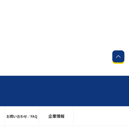
企業情報
お問い合わせ／FAQ