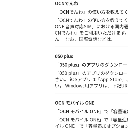
OCNでんわ
「OCNでんわ」の使い方を教えて
「OCNでんわ」の使い方を教えてくだ
ONE 音声対応SIM」における
CNでんわ」をご利用いただけます
ん。 なお、国際電話などは、
050 plus
「050 plus」のアプリのダウン
「050 plus」のアプリのダウン
さい。 iOSアプリは「App Store
い。 Windows用アプリは、下記
OCN モバイル ONE
「OCN モバイル ONE」で「容
「OCN モバイル ONE」で「容
イル ONE」で「容量追加オプシ