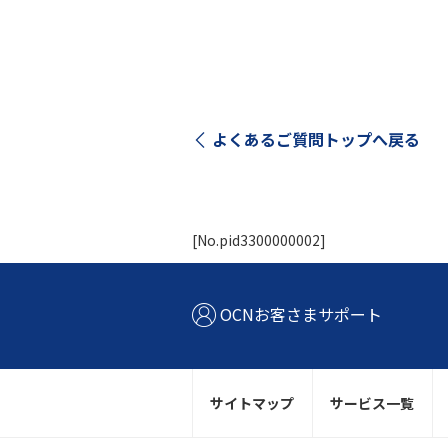
よくあるご質問トップへ戻る
[No.pid3300000002]
OCNお客さまサポート
サイトマップ
サービス一覧