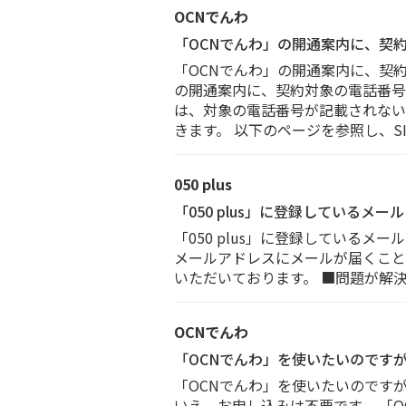
OCNでんわ
「OCNでんわ」の開通案内に、契
「OCNでんわ」の開通案内に、契
の開通案内に、契約対象の電話番号
は、対象の電話番号が記載されない
きます。 以下のページを参照し、S
050 plus
「050 plus」に登録している
「050 plus」に登録しているメ
メールアドレスにメールが届くことは
いただいております。 ■問題が解決しない
OCNでんわ
「OCNでんわ」を使いたいのです
「OCNでんわ」を使いたいのです
いえ、お申し込みは不要です。 「OC