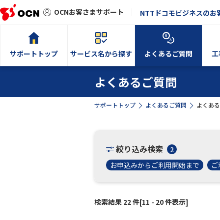
OCNお客さまサポート
NTTドコモビジネスのお
サポートトップ
サービス名から探す
よくあるご質問
工
よくあるご質問
サポートトップ
よくあるご質問
よくある
絞り込み検索
2
お申込みからご利用開始まで
ご
検索結果 22 件[11 - 20 件表示]