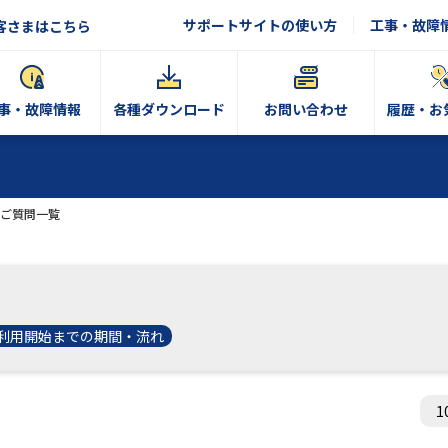
サポートサイトの使い方
工事・故障
客さまはこちら
事・故障情報
各種ダウンロード
お問い合わせ
履歴・お
ご質問一覧
利用開始までの期間・流れ