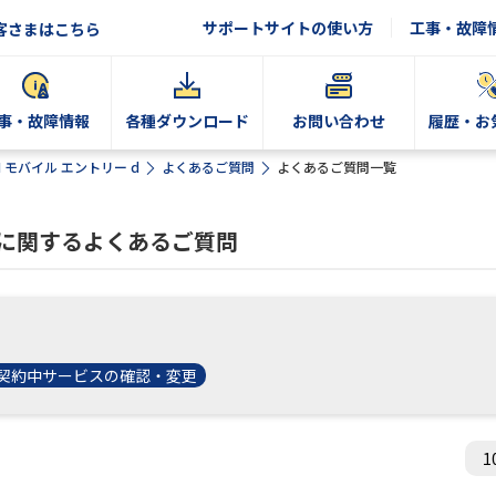
サポートサイトの使い方
工事・故障
客さまはこちら
事・故障情報
各種ダウンロード
お問い合わせ
履歴・お
N モバイル エントリー d
よくあるご質問
よくあるご質問一覧
 dに関するよくあるご質問
契約中サービスの確認・変更