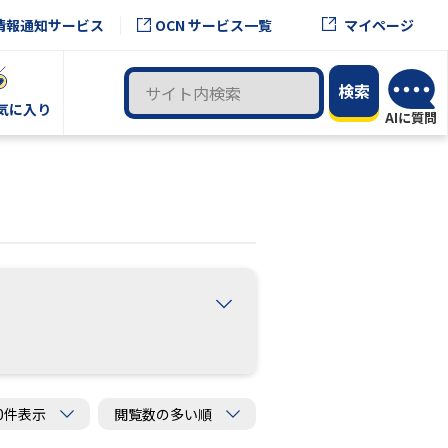
OCN サービス一覧
情報通知サービス
マイページ
気に入り