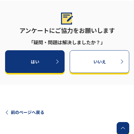
アンケートにご協力をお願いします
「疑問・問題は解決しましたか？」
はい
いいえ
前のページへ戻る