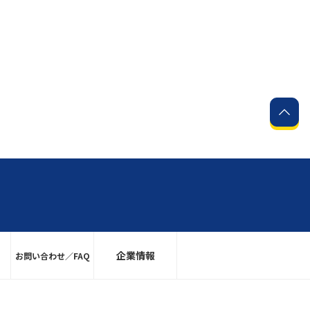
企業情報
お問い合わせ／FAQ