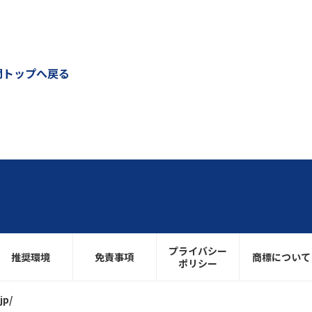
問トップへ戻る
プライバシー
推奨環境
免責事項
商標について
ポリシー
jp/