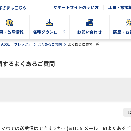
サポートサイトの使い方
工事・故障
客さまはこちら
事・故障情報
各種ダウンロード
お問い合わせ
履歴・お
N ADSL 「フレッツ」
よくあるご質問
よくあるご質問一覧
」に関するよくあるご質問
やスマホでの送受信はできますか？
(※OCN メール のよくある