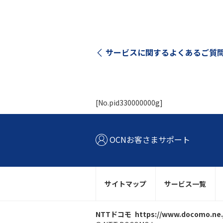
サービスに関する
よくあるご質
[No.pid330000000g]
OCNお客さまサポート
サイトマップ
サービス一覧
NTTドコモ
https://www.docomo.ne.