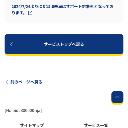
2024/7/24よりiOS 15.0未満はサポート対象外となってお
ります。
サービストップへ戻る
前のページへ戻る
[No.pid2800000nja]
サイトマップ
サービス一覧