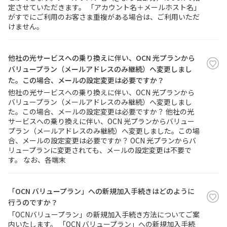
定させていただきます。 「アカウント名＋メールホスト名」
がすでにご利用のお客さま重複がある場合は、ご利用いただ
けません。
他社の光サービスへの乗り換えに伴い、OCN 光プランから
バリュープラン（メールアドレスのみ継続）へ変更しまし
た。この場合、メールの設定変更は必要ですか？
他社の光サービスへの乗り換えに伴い、OCN 光プランから
バリュープラン（メールアドレスのみ継続）へ変更しまし
た。この場合、メールの設定変更は必要ですか？ 他社の光
サービスへの乗り換えに伴い、OCN 光プランからバリュー
プラン（メールアドレスのみ継続）へ変更しました。この場
合、メールの設定変更は必要ですか？ OCN 光プランからバ
リュープランに変更されても、メールの設定変更は不要で
す。 なお、各端末
「OCN バリュープラン」への新規加入手続きはどのように
行うのですか？
「OCNバリュープラン」の新規加入手続き方法についてご案
内いたします。 「OCN バリュープラン」への新規加入手続