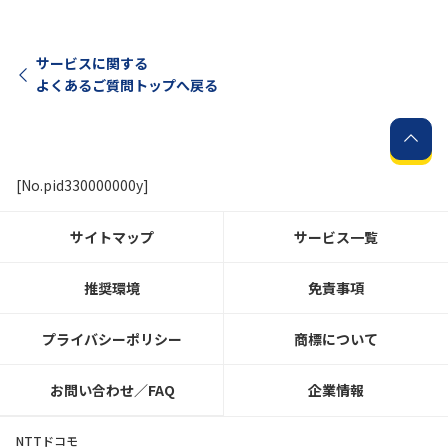
サービスに関する
よくあるご質問トップへ戻る
[No.pid330000000y]
サイトマップ
サービス一覧
推奨環境
免責事項
プライバシーポリシー
商標について
お問い合わせ／FAQ
企業情報
NTTドコモ