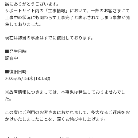
誠にありがとうございます。
サポートサイト内の「工事情報」において、一部のお客さまにて
工事中の状況にも関わらず工事完了と表示されてしまう事象が発
生しておりました。
現在は該当の事象はすでに復旧しております。
■発生日時:
調査中
■復旧日時 :
2025/05/15(木)18:15頃
※故障情報につきましては、本事象は発生しておりませんでし
た。
この度はご利用のお客さまにおかれまして、多大なるご迷惑をお
かけいたしましたことを、深くお詫び申し上げます。