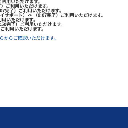
）ご利用いただけます。
完了）ご利用いただけます。
（9:07完了）ご利用いただけます。
サポート）-> （9:07完了）ご利用いただけます。
）ご利用いただけます。
8:50完了）ご利用いただけます。
了）ご利用いただけます。
ちらからご確認いただけます。