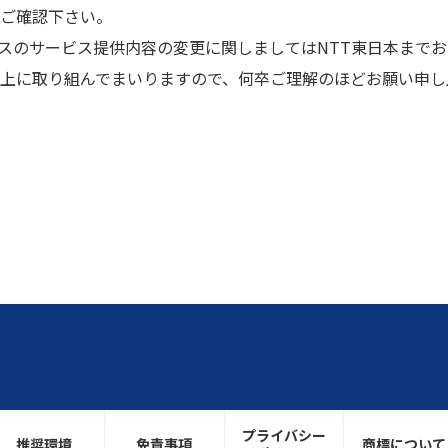
ご確認下さい。
ビスのサービス提供内容の変更に関しましてはNTT東日本まで
上に取り組んでまいりますので、何卒ご理解のほどお願い申し
プライバシー
推奨環境
免責事項
商標について