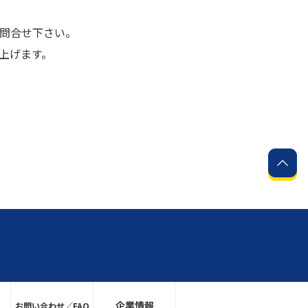
お問合せ下さい。
上げます。
企業情報
お問い合わせ／FAQ