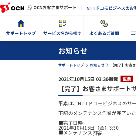
OCNお客さまサポート
NTTドコモビジネスのお
サポートトップ
サービス名から探す
よくあるご質問
工
お知らせ
サポートトップ
お知らせ
【完了】お客さ
2021年10月15日 03:30掲載
重要
【完了】お客さまサポート
平素は、NTTドコモビジネスのサ
下記のメンテナンス作業が完了いた
■完了日時
2021年10月15日（金）3:30
■メンテナンス内容