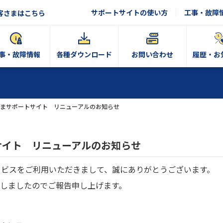
サポートサイトの使い方
工事・故障
客さまはこちら
事・故障情報
各種ダウンロード
お問い合わせ
履歴・お
まサポートサイト リニューアルのお知らせ
サイト リニューアルのお知らせ
ービスをご利用いただきまして、誠にありがとうございます。
しましたのでご報告申し上げます。