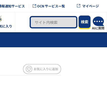
OCN サービス一覧
情報通知サービス
マイページ
気に入り