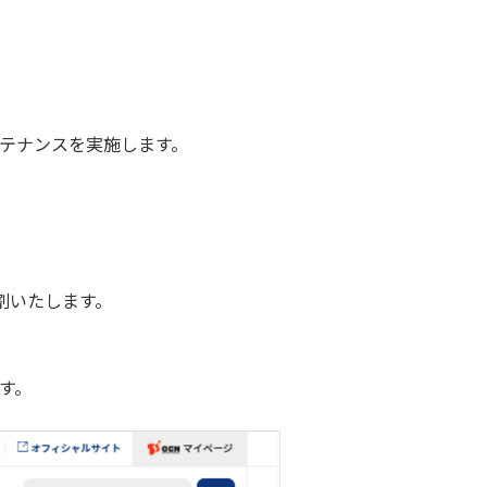
テナンスを実施します。
割いたします。
す。