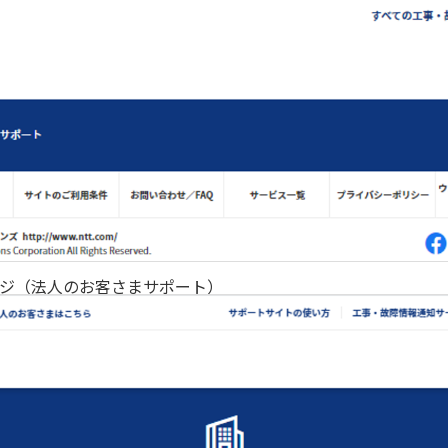
ジ（法人のお客さまサポート）