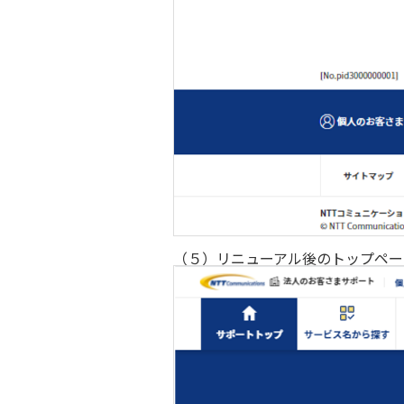
（５）リニューアル後のトップペー