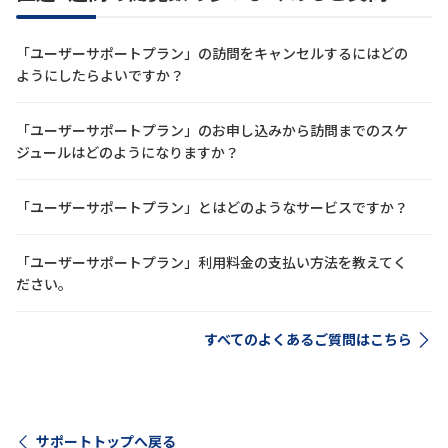
「ユーザーサポートプラン」の訪問をキャンセルするにはどの
ようにしたらよいですか？
「ユーザーサポートプラン」のお申し込みから訪問までのスケ
ジュールはどのようになりますか？
「ユーザーサポートプラン」とはどのようなサービスですか？
「ユーザーサポートプラン」利用料金の支払い方法を教えてく
ださい。
すべてのよくあるご質問はこちら
サポートトップへ戻る