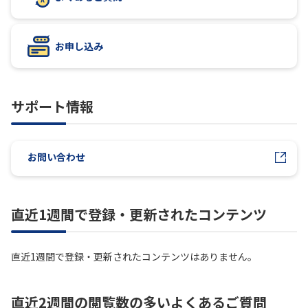
履歴・お気に入り
お申し込み
お知らせ
サポートサイトの使い方
サポート情報
NTTドコモビジネスのお客さ
工事・故障情報通知
まはこちら
サービス
OCN サービス一覧
お問い合わせ
直近1週間で登録・更新されたコンテンツ
直近1週間で登録・更新されたコンテンツはありません。
直近2週間の閲覧数の多いよくあるご質問