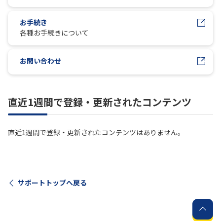
お手続き
履歴・お気に入り
各種お手続きについて
お知らせ
サポートサイトの使い方
お問い合わせ
NTTドコモビジネスのお客さ
工事・故障情報通知
まはこちら
サービス
直近1週間で登録・更新されたコンテンツ
OCN サービス一覧
直近1週間で登録・更新されたコンテンツはありません。
サポートトップへ戻る