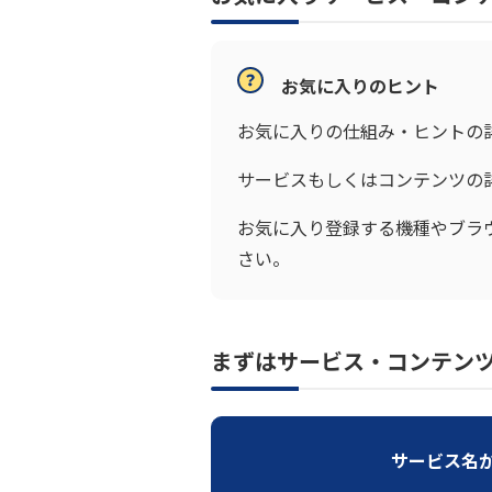
お気に入りのヒント
お気に入りの仕組み・ヒントの
サービスもしくはコンテンツの
お気に入り登録する機種やブラ
さい。
まずはサービス・コンテン
サービス名