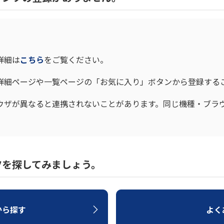
詳細は
こちら
をご覧ください。
詳細ページや一覧ページの「お気に入り」ボタンから登録する
ウザが異なると連携されないことがあります。同じ機種・ブラ
ツを探してみましょう。
から探す
よく