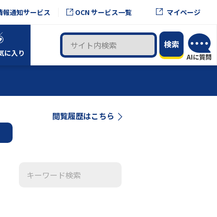
OCN サービス一覧
情報通知サービス
マイページ
気に入り
閲覧履歴はこちら