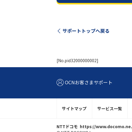
サポートトップへ戻る
[No.pid32000000002]
OCNお客さまサポート
サイトマップ
サービス一覧
NTTドコモ
https://www.docomo.ne.