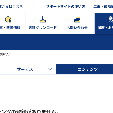
サポートサイトの使い方
工事・故障
客さまはこちら
事・故障情報
各種ダウンロード
お問い合わせ
履歴・お
気に入り
サービス
コンテンツ
テンツの登録がありません。