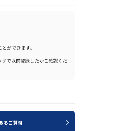
ことができます。
ウザで以前登録したかご確認くだ
あるご質問