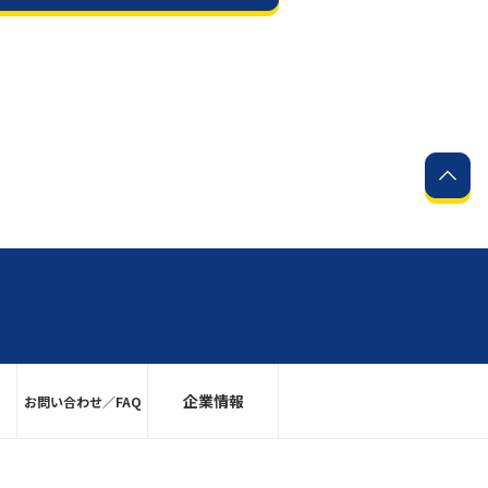
企業情報
お問い合わせ／FAQ