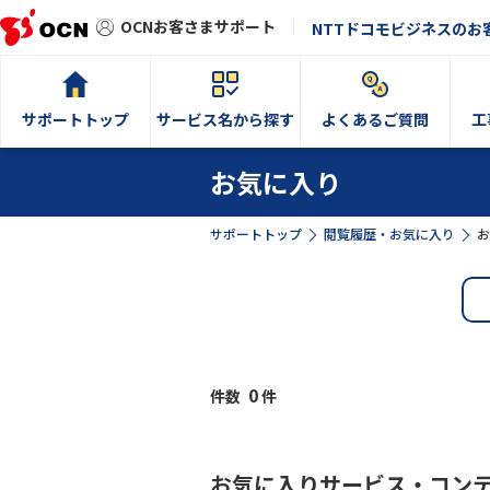
OCNお客さまサポート
NTTドコモビジネスのお
サポートトップ
サービス名から探す
よくあるご質問
工
お気に入り
サポートトップ
閲覧履歴・お気に入り
お
0
件数
件
お気に入りサービス・コン