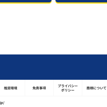
プライバシー
推奨環境
免責事項
商標について
ポリシー
jp/