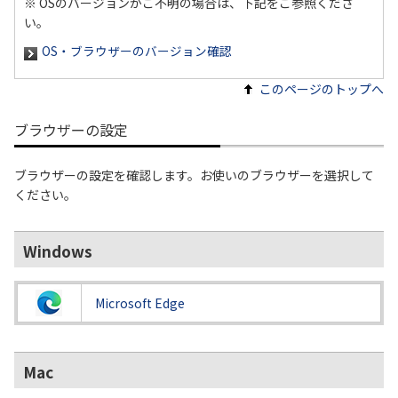
※ OSのバージョンがご不明の場合は、下記をご参照くださ
い。
OS・ブラウザーのバージョン確認
このページのトップへ
ブラウザーの設定
ブラウザーの設定を確認します。お使いのブラウザーを選択して
ください。
Windows
Microsoft Edge
Mac