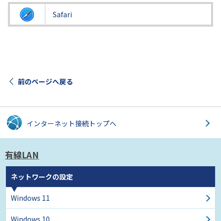
Safari
前のページへ戻る
インターネット接続
トップへ
有線LAN
ネットワークの設定
Windows 11
Windows 10