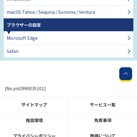
macOS Tahoe / Sequoia
/ Sonoma / Ventura
ブラウザーの設定
Microsoft Edge
Safari
[No.pid2990035101]
サイトマップ
サービス一覧
推奨環境
免責事項
プライバシーポリシー
商標について