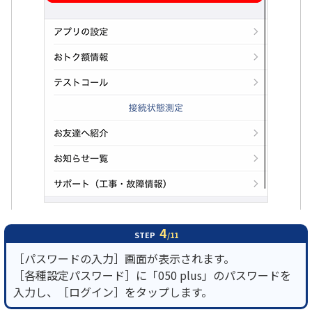
4
STEP
/11
［パスワードの入力］画面が表示されます。
［各種設定パスワード］に「050 plus」のパスワードを
入力し、［ログイン］をタップします。