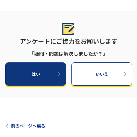
アンケートにご協力をお願いします
「疑問・問題は解決しましたか？」
はい
いいえ
前のページへ戻る