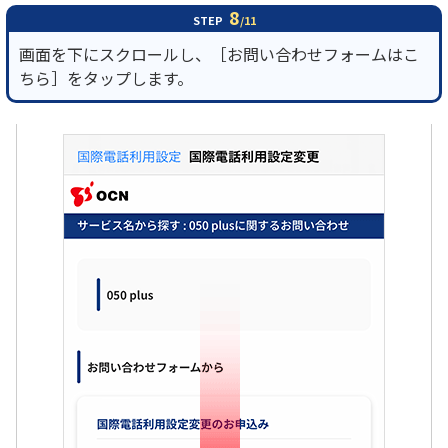
8
STEP
/11
画面を下にスクロールし、［お問い合わせフォームはこ
ちら］をタップします。