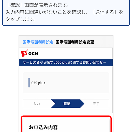
［確認］画面が表示されます。
入力内容に間違いがないことを確認し、［送信する］を
タップします。