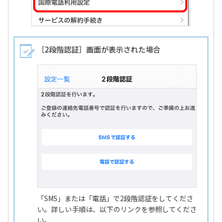
［2段階認証］画面が表示された場合
「SMS」または「電話」で2段階認証をしてくださ
い。詳しい手順は、以下のリンクを参照してくださ
い。