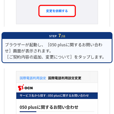
7
STEP
/11
ブラウザーが起動し、［050 plusに関するお問い合わ
せ］画面が表示されます。
［ご契約内容の追加、変更について］をタップします。