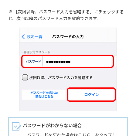
※ ［次回以降、パスワード入力を省略する］にチェックする
と、次回以降のパスワード入力を省略できます。
パスワードがわからない場合
［パスワードを忘れた場合はこちら］をタップし、