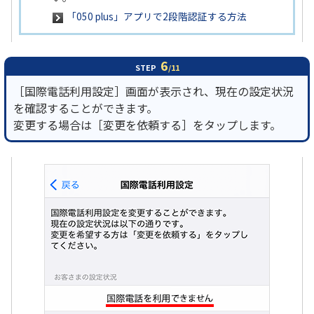
「050 plus」アプリで2段階認証する方法
6
STEP
/11
［国際電話利用設定］画面が表示され、現在の設定状況
を確認することができます。
変更する場合は［変更を依頼する］をタップします。