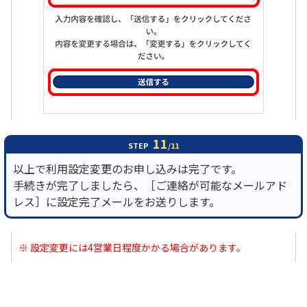
11
STEP
/11
以上で利用設定変更のお申し込みは完了です。
手続きが完了しましたら、［ご連絡が可能なメールアド
レス］に設定完了メールをお送りします。
※ 設定変更には4営業日程度かかる場合があります。