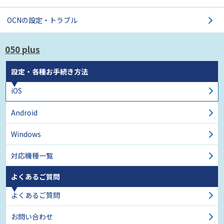
OCNの設定・トラブル
050 plus
設定・各種お手続き方法
iOS
Android
Windows
対応機種一覧
よくあるご質問
よくあるご質問
お問い合わせ