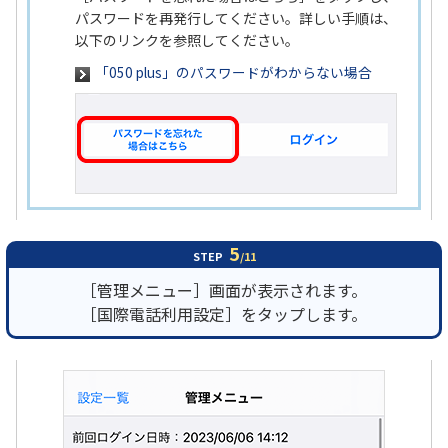
パスワードを再発行してください。詳しい手順は、
以下のリンクを参照してください。
「050 plus」のパスワードがわからない場合
5
STEP
/11
［管理メニュー］画面が表示されます。
［国際電話利用設定］をタップします。