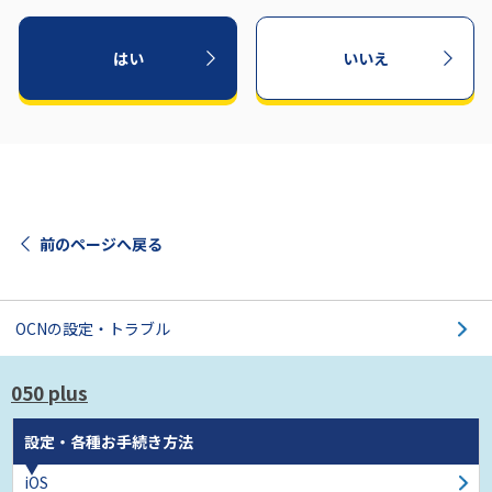
はい
いいえ
前のページへ戻る
OCNの設定・トラブル
050 plus
設定・各種お手続き方法
iOS