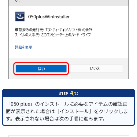
4
STEP
/12
「050 plus」のインストールに必要なアイテムの確認画
面が表示された場合は［インストール］をクリックしま
す。表示されない場合は次の手順に進みます。