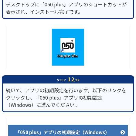
デスクトップに「050 plus」アプリのショートカットが
表示され、インストール完了です。
12
STEP
/12
続いて、アプリの初期設定を行います。以下のリンクを
クリックし、「050 plus」アプリの初期設定
（Windows）に進んでください。
「050 plus」アプリの初期設定（Windows）