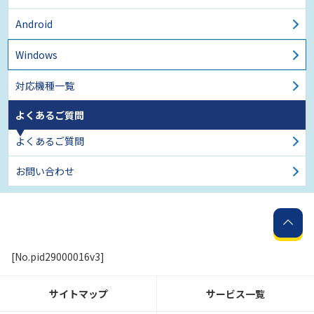
Android
Windows
対応機種一覧
よくあるご質問
よくあるご質問
お問い合わせ
[No.pid29000016v3]
サイトマップ
サービス一覧