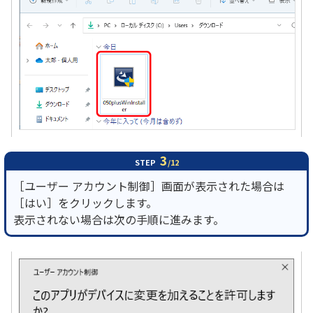
3
STEP
/12
［ユーザー アカウント制御］画面が表示された場合は
［はい］をクリックします。
表示されない場合は次の手順に進みます。