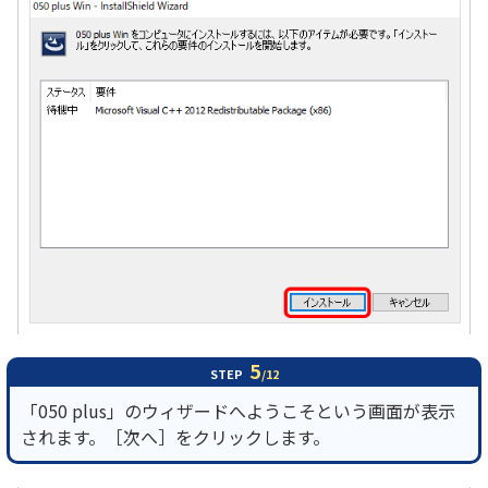
5
STEP
/12
「050 plus」のウィザードへようこそという画面が表示
されます。［次へ］をクリックします。