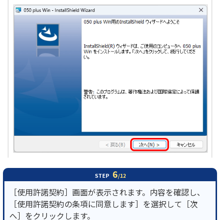
6
STEP
/12
［使用許諾契約］画面が表示されます。内容を確認し、
［使用許諾契約の条項に同意します］を選択して［次
へ］をクリックします。