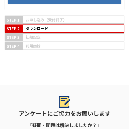
お申し込み（受付終了）
ダウンロード
初期設定
利用開始
アンケートにご協力をお願いします
「疑問・問題は解決しましたか？」